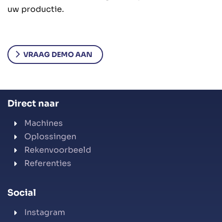
uw productie.
VRAAG DEMO AAN
Direct naar
Machines
Oplossingen
Rekenvoorbeeld
Referenties
Social
Instagram