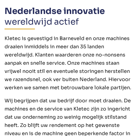
Nederlandse innovatie
wereldwijd actief
Kletec is gevestigd in Barneveld en onze machines
draaien inmiddels in meer dan 35 landen
wereldwijd. Klanten waarderen onze no-nonsens
aanpak en snelle service. Onze machines staan
vrijwel nooit stil en eventuele storingen herstellen
we razendsnel, ook ver buiten Nederland. Hiervoor
werken we samen met betrouwbare lokale partijen.
Wij begrijpen dat uw bedrijf door moet draaien. De
machines en de service van Kletec zijn zo ingericht
dat uw onderneming zo weinig mogelijk stilstand
heeft. Zo blijft uw rendement op het gewenste
niveau en is de machine geen beperkende factor in