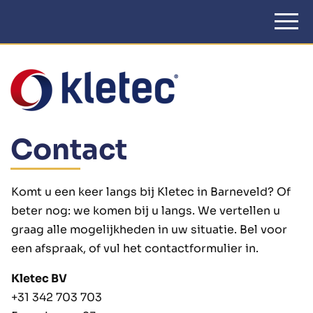
Contact
Komt u een keer langs bij Kletec in Barneveld? Of
beter nog: we komen bij u langs. We vertellen u
graag alle mogelijkheden in uw situatie. Bel voor
een afspraak, of vul het contactformulier in.
Kletec BV
+31 342 703 703